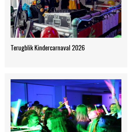
Terugblik Kindercarnaval 2026