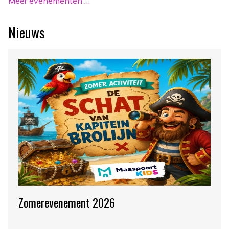
Meer evenementen …
Nieuws
Zomerevenement 2026