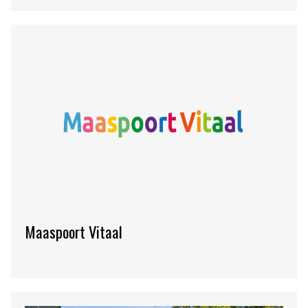
Maaspoort Vitaal