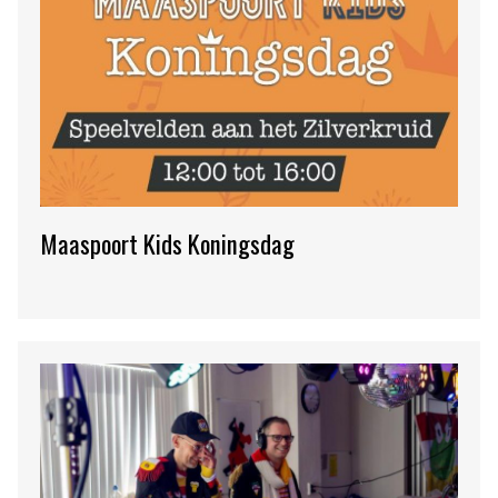
Maaspoort Kids Koningsdag