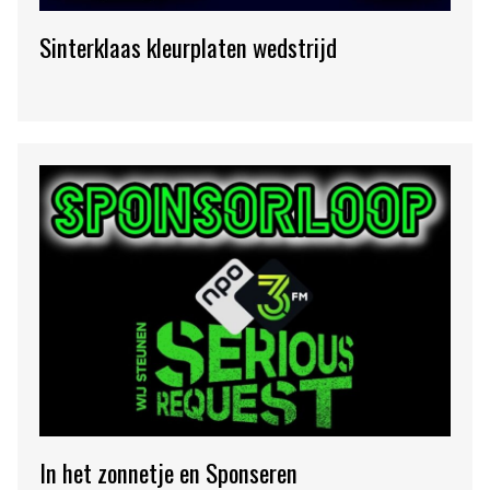
Sinterklaas kleurplaten wedstrijd
In het zonnetje en Sponseren