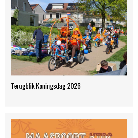
Terugblik Koningsdag 2026