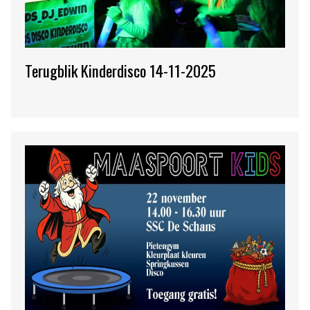
Terugblik Kinderdisco 14-11-2025