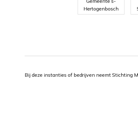
Gemeente s-
Hertogenbosch
Bij deze instanties of bedrijven neemt Stichting 