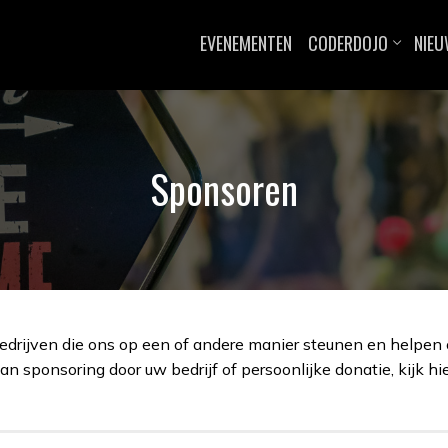
EVENEMENTEN
CODERDOJO
NIE
Sponsoren
edrijven die ons op een of andere manier steunen en helpen 
an sponsoring door uw bedrijf of persoonlijke donatie, kijk h