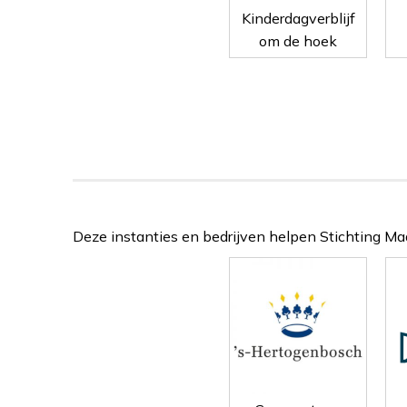
Kinderdagverblijf
om de hoek
Deze instanties en bedrijven helpen Stichting Maas