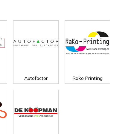
Autofactor
Rako Printing