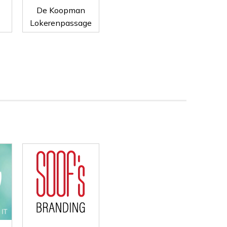
De Koopman
Lokerenpassage