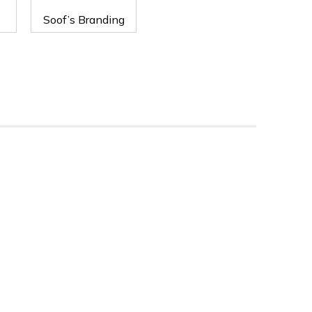
Soof’s Branding