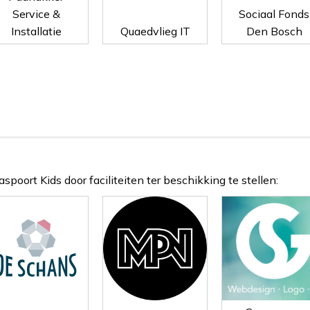
Service &
Sociaal Fonds
Installatie
Quaedvlieg IT
Den Bosch
poort Kids door faciliteiten ter beschikking te stellen: