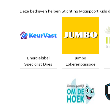
Deze bedrijven helpen Stichting Maaspoort Kids d
Energielabel
Jumbo
Specialist Dries
Lokerenpassage