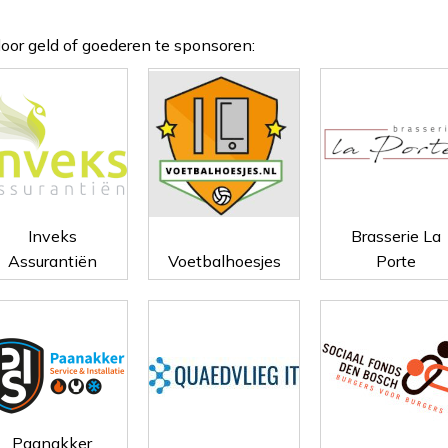
oor geld of goederen te sponsoren:
Inveks
Brasserie La
Assurantiën
Voetbalhoesjes
Porte
Paanakker