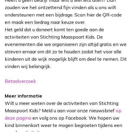
zouden we het ontzettend fijn vinden als u ons wilt
ondersteunen met een bijdrage. Scan hier de QR-code
en maak een bedrag naar keuze over.
Het geld dat u doneert komt ten goede aan de
activiteiten van Stichting Maaspoort Kids. De
evenementen die we organiseren zijn altijd gratis en we
streven ernaar om dit zo te houden zodat het voor alle
kinderen uit de wijk mogelijk blijft om deel te nemen. Dit
vinden wij belangrijk.
Betaalverzoek
Meer informatie
Wilt u meer weten over de activiteiten van Stichting
Maaspoort Kids? Meld u aan voor onze nieuwsbrief
op
deze pagina
en volg ons op Facebook. We hopen uw
kind binnenkort weer te mogen begroeten tijdens een