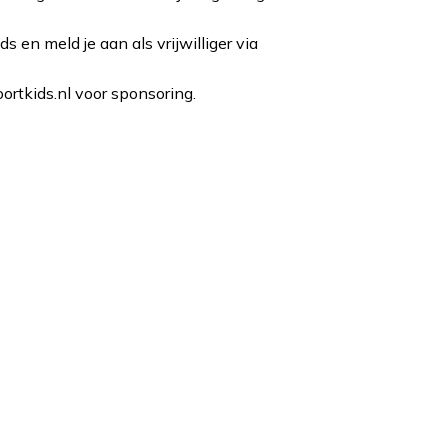
 en meld je aan als vrijwilliger via
tkids.nl voor sponsoring.