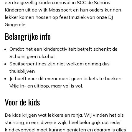
een keigezellig kindercarnaval in SCC de Schans.
Kinderen uit de wijk Maaspoort en hun ouders kunnen
lekker komen hossen op feestmuziek van onze DJ
Gingerale.
Belangrijke info
Omdat het een kinderactiviteit betreft schenkt de
Schans geen alcohol.
Spuitserpentines zijn niet welkom en mag dus
thuisblijven.
Je hoeft voor dit evenement geen tickets te boeken.
Vrije in- en uitloop, maar vol is vol.
Voor de kids
De kids krijgen wat lekkers en ranja. Wij vinden het als
stichting, in een diverse wijk, heel belangrijk dat ieder
kind evenveel moet kunnen genieten en daarom is alles