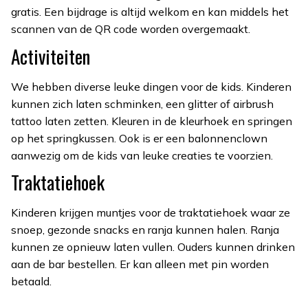
gratis. Een bijdrage is altijd welkom en kan middels het
scannen van de QR code worden overgemaakt.
Activiteiten
We hebben diverse leuke dingen voor de kids. Kinderen
kunnen zich laten schminken, een glitter of airbrush
tattoo laten zetten. Kleuren in de kleurhoek en springen
op het springkussen. Ook is er een balonnenclown
aanwezig om de kids van leuke creaties te voorzien.
Traktatiehoek
Kinderen krijgen muntjes voor de traktatiehoek waar ze
snoep, gezonde snacks en ranja kunnen halen. Ranja
kunnen ze opnieuw laten vullen. Ouders kunnen drinken
aan de bar bestellen. Er kan alleen met pin worden
betaald.