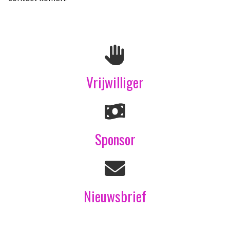
Vrijwilliger
Sponsor
Nieuwsbrief